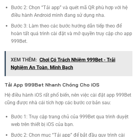
Bước 2: Chọn “Tải app” và quét mã QR phù hợp với hệ
điều hành Android mình đang sử dụng nha.
Bước 3: Làm theo các bước hướng dẫn tiếp theo để
hoàn tất quá trình cài đặt và mở quyền truy cập cho app
999Bet.
XEM THÊM:
Chơi Có Trách Nhiệm 999Bet - Trải
Nghiệm An Toàn, Minh Bạch
Tải App 999Bet Nhanh Chóng Cho iOS
Hệ điều hành iOS rất phổ biến, nên việc cài đặt app 999Bet
cũng được nhà cái tích hợp các bước cơ bản sau:
Bước 1: Truy cập trang chủ của 999Bet qua trình duyệt
web trên thiết bị iOS của bạn.
Bước 2: Chọn mục “Tải app” để bắt đầu quy trình cài