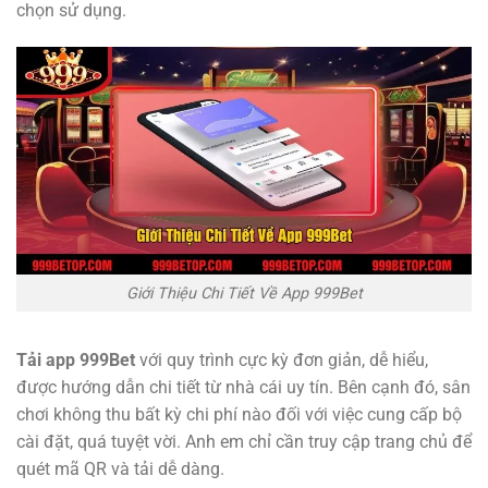
chọn sử dụng.
Giới Thiệu Chi Tiết Về App 999Bet
Tải app 999Bet
với quy trình cực kỳ đơn giản, dễ hiểu,
được hướng dẫn chi tiết từ nhà cái uy tín. Bên cạnh đó, sân
chơi không thu bất kỳ chi phí nào đối với việc cung cấp bộ
cài đặt, quá tuyệt vời. Anh em chỉ cần truy cập trang chủ để
quét mã QR và tải dễ dàng.