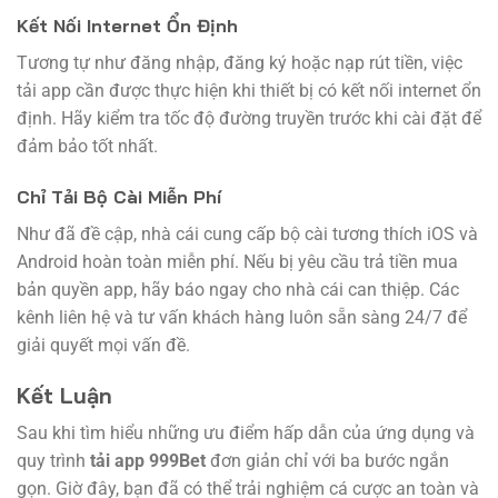
Kết Nối Internet Ổn Định
Tương tự như đăng nhập, đăng ký hoặc nạp rút tiền, việc
tải app cần được thực hiện khi thiết bị có kết nối internet ổn
định. Hãy kiểm tra tốc độ đường truyền trước khi cài đặt để
đảm bảo tốt nhất.
Chỉ Tải Bộ Cài Miễn Phí
Như đã đề cập, nhà cái cung cấp bộ cài tương thích iOS và
Android hoàn toàn miễn phí. Nếu bị yêu cầu trả tiền mua
bản quyền app, hãy báo ngay cho nhà cái can thiệp. Các
kênh liên hệ và tư vấn khách hàng luôn sẵn sàng 24/7 để
giải quyết mọi vấn đề.
Kết Luận
Sau khi tìm hiểu những ưu điểm hấp dẫn của ứng dụng và
quy trình
tải app 999Bet
đơn giản chỉ với ba bước ngắn
gọn. Giờ đây, bạn đã có thể trải nghiệm cá cược an toàn và