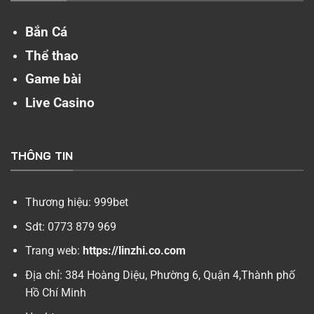
Bắn Cá
Thể thao
Game bài
Live Casino
THÔNG TIN
Thương hiệu:
999bet
Sdt:
0773 879 969
Trang web:
https://linzhi.co.com
Địa chỉ:
384 Hoàng Diệu, Phường 6, Quận 4,Thành phố
Hồ Chí Minh