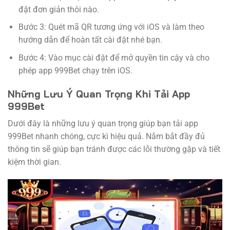
đặt đơn giản thôi nào.
Bước 3: Quét mã QR tương ứng với iOS và làm theo
hướng dẫn để hoàn tất cài đặt nhé bạn.
Bước 4: Vào mục cài đặt để mở quyền tin cậy và cho
phép app 999Bet chạy trên iOS.
Những Lưu Ý Quan Trọng Khi Tải App
999Bet
Dưới đây là những lưu ý quan trọng giúp bạn tải app
999Bet nhanh chóng, cực kì hiệu quả. Nắm bắt đầy đủ
thông tin sẽ giúp bạn tránh được các lỗi thường gặp và tiết
kiệm thời gian.