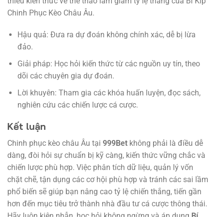
thiếu kiến thức về thể thao làm giảm tỷ lệ thắng của Bí Kíp
Chinh Phục Kèo Châu Âu.
Hậu quả: Đưa ra dự đoán không chính xác, dễ bị lừa
đảo.
Giải pháp: Học hỏi kiến thức từ các nguồn uy tín, theo
dõi các chuyên gia dự đoán.
Lời khuyên: Tham gia các khóa huấn luyện, đọc sách,
nghiên cứu các chiến lược cá cược.
Kết luận
Chinh phục kèo châu Âu tại
999Bet
không phải là điều dễ
dàng, đòi hỏi sự chuẩn bị kỹ càng, kiến thức vững chắc và
chiến lược phù hợp. Việc phân tích dữ liệu, quản lý vốn
chặt chẽ, tận dụng các cơ hội phù hợp và tránh các sai lầm
phổ biến sẽ giúp bạn nâng cao tỷ lệ chiến thắng, tiến gần
hơn đến mục tiêu trở thành nhà đầu tư cá cược thông thái.
Hãy luôn kiên nhẫn, học hỏi không ngừng và áp dụng
Bí