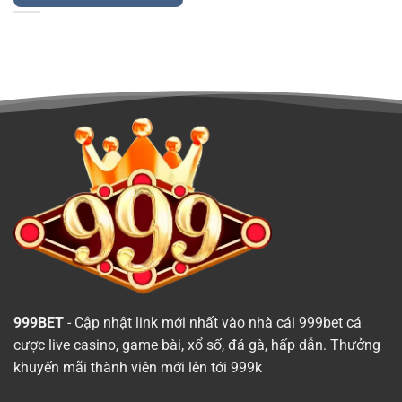
999BET
- Cập nhật link mới nhất vào nhà cái 999bet cá
cược live casino, game bài, xổ số, đá gà, hấp dẫn. Thưởng
khuyến mãi thành viên mới lên tới 999k