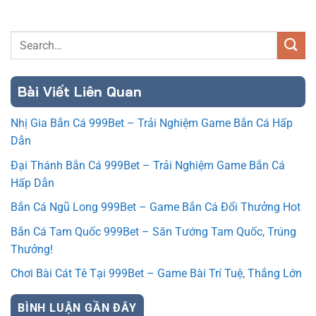
Bài Viết Liên Quan
Nhị Gia Bắn Cá 999Bet – Trải Nghiệm Game Bắn Cá Hấp
Dẫn
Đại Thánh Bắn Cá 999Bet – Trải Nghiệm Game Bắn Cá
Hấp Dẫn
Bắn Cá Ngũ Long 999Bet – Game Bắn Cá Đổi Thưởng Hot
Bắn Cá Tam Quốc 999Bet – Săn Tướng Tam Quốc, Trúng
Thưởng!
Chơi Bài Cát Tê Tại 999Bet – Game Bài Trí Tuệ, Thắng Lớn
BÌNH LUẬN GẦN ĐÂY