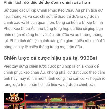
Phân tích dữ liệu để dự đoán chính xác hơn
Sử dụng các Bí Kíp Chinh Phục Kèo Châu Âu phân tích dữ
liệu, thống kê, và các chỉ số thể thao để đưa ra dự đoán
chính xác và khách quan hơn. Công cụ hỗ trợ Bí Kíp Chinh
Phục Kèo Châu Âu như bảng tổng hợp dữ liệu sẽ giúp bạn
nhìn nhận rõ ràng hơn về các trận đấu và xu hướng thắng
lợi. Phân tích dữ liệu chính xác giúp giảm thiểu rủi ro, từ đó
nâng cao tỷ lệ chiến thắng trong mọi trận đấu.
Chiến lược cá cược hiệu quả tại 999Bet
Việc xây dựng chiến lược cược phù hợp là chìa khóa để
chinh phục kèo châu Âu. Không phải cứ đặt cược theo cảm
tính hay may rủi thì mới thành công, mà cần có kế hoạch rõ
ràng, dựa trên phân tích dữ liệu và dự đoán chính xác.