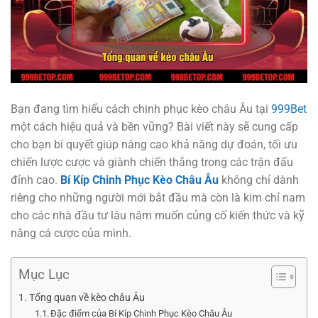
Bạn đang tìm hiểu cách chinh phục kèo châu Âu tại
999Bet
một cách hiệu quả và bền vững? Bài viết này sẽ cung cấp
cho bạn bí quyết giúp nâng cao khả năng dự đoán, tối ưu
chiến lược cược và giành chiến thắng trong các trận đấu
đỉnh cao.
Bí Kíp Chinh Phục Kèo Châu Âu
không chỉ dành
riêng cho những người mới bắt đầu mà còn là kim chỉ nam
cho các nhà đầu tư lâu năm muốn củng cố kiến thức và kỹ
năng cá cược của mình.
Mục Lục
Tổng quan về kèo châu Âu
Đặc điểm của Bí Kíp Chinh Phục Kèo Châu Âu