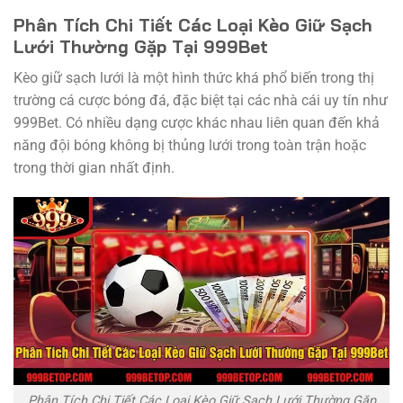
Phân Tích Chi Tiết Các Loại Kèo Giữ Sạch
Lưới Thường Gặp Tại 999Bet
Kèo giữ sạch lưới là một hình thức khá phổ biến trong thị
trường cá cược bóng đá, đặc biệt tại các nhà cái uy tín như
999Bet. Có nhiều dạng cược khác nhau liên quan đến khả
năng đội bóng không bị thủng lưới trong toàn trận hoặc
trong thời gian nhất định.
Phân Tích Chi Tiết Các Loại Kèo Giữ Sạch Lưới Thường Gặp