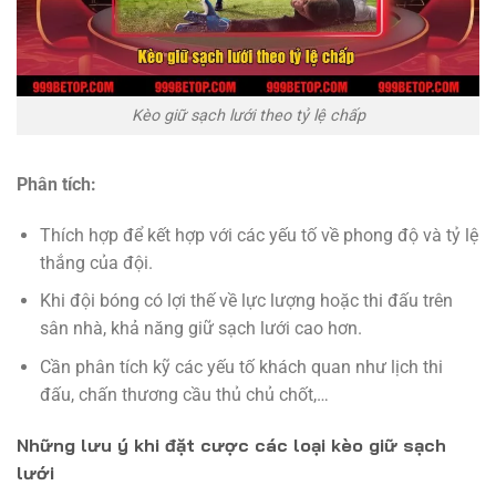
Kèo giữ sạch lưới theo tỷ lệ chấp
Phân tích:
Thích hợp để kết hợp với các yếu tố về phong độ và tỷ lệ
thắng của đội.
Khi đội bóng có lợi thế về lực lượng hoặc thi đấu trên
sân nhà, khả năng giữ sạch lưới cao hơn.
Cần phân tích kỹ các yếu tố khách quan như lịch thi
đấu, chấn thương cầu thủ chủ chốt,…
Những lưu ý khi đặt cược các loại kèo giữ sạch
lưới