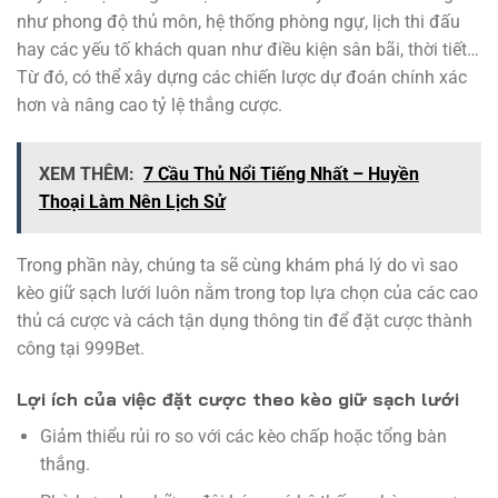
như phong độ thủ môn, hệ thống phòng ngự, lịch thi đấu
hay các yếu tố khách quan như điều kiện sân bãi, thời tiết…
Từ đó, có thể xây dựng các chiến lược dự đoán chính xác
hơn và nâng cao tỷ lệ thắng cược.
XEM THÊM:
7 Cầu Thủ Nổi Tiếng Nhất – Huyền
Thoại Làm Nên Lịch Sử
Trong phần này, chúng ta sẽ cùng khám phá lý do vì sao
kèo giữ sạch lưới luôn nằm trong top lựa chọn của các cao
thủ cá cược và cách tận dụng thông tin để đặt cược thành
công tại 999Bet.
Lợi ích của việc đặt cược theo kèo giữ sạch lưới
Giảm thiểu rủi ro so với các kèo chấp hoặc tổng bàn
thắng.