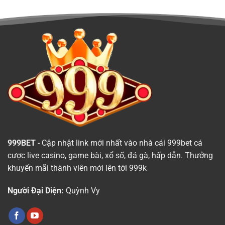
999BET
- Cập nhật link mới nhất vào nhà cái 999bet cá
cược live casino, game bài, xổ số, đá gà, hấp dẫn. Thưởng
khuyến mãi thành viên mới lên tới 999k
Người Đại Diện:
Quỳnh Vy