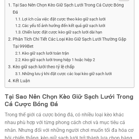
Tại Sao Nên Chọn Kèo Giữ Sạch Lưới Trong Cá Cược Bóng
Đá
Lợi ích của việc đặt cược theo kèo giữ sạch lưới
Các yếu tố ảnh hưởng đến kết quả giữ sạch lưới
Chiến lược đặt cược kèo giữ sạch lưới dài hạn
Phân Tích Chi Tiết Các Loại Kèo Giữ Sạch Lưới Thường Gặp
Tại 999Bet
Kèo giữ sạch lưới toàn trận
Kèo giữ sạch lưới trong hiệp 1 hoặc hiệp 2
Kèo giữ sạch lưới theo tỷ lệ chấp
Những lưu ý khi đặt cược các loại kèo giữ sạch lưới
Kết Luận
Tại Sao Nên Chọn Kèo Giữ Sạch Lưới Trong
Cá Cược Bóng Đá
Trong thế giới cá cược bóng đá, có nhiều loại kèo khác
nhau phù hợp với từng phong cách chơi và mục tiêu cá
nhân. Nhưng đối với những người chơi muốn tối đa hóa cơ
hội chiến thắng, kèo giữ sạch lưới trở thành lựa chọn hàng