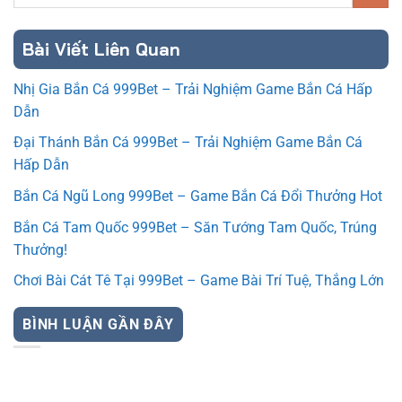
Bài Viết Liên Quan
Nhị Gia Bắn Cá 999Bet – Trải Nghiệm Game Bắn Cá Hấp
Dẫn
Đại Thánh Bắn Cá 999Bet – Trải Nghiệm Game Bắn Cá
Hấp Dẫn
Bắn Cá Ngũ Long 999Bet – Game Bắn Cá Đổi Thưởng Hot
Bắn Cá Tam Quốc 999Bet – Săn Tướng Tam Quốc, Trúng
Thưởng!
Chơi Bài Cát Tê Tại 999Bet – Game Bài Trí Tuệ, Thắng Lớn
BÌNH LUẬN GẦN ĐÂY